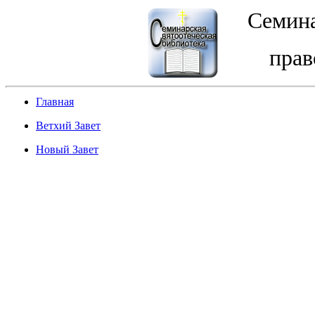
Семина
прав
Главная
Ветхий Завет
Новый Завет