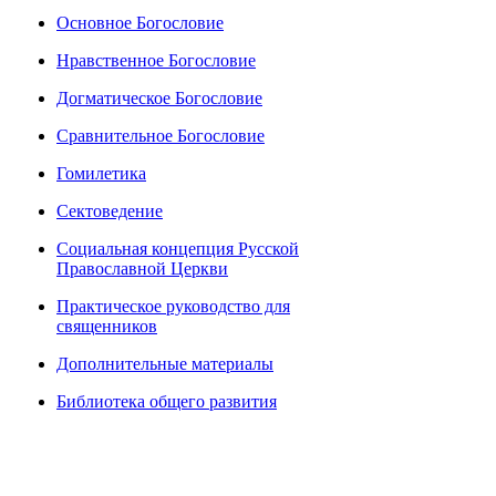
Основное Богословие
Нравственное Богословие
Догматическое Богословие
Сравнительное Богословие
Гомилетика
Сектоведение
Социальная концепция Русской
Православной Церкви
Практическое руководство для
священников
Дополнительные материалы
Библиотека общего развития