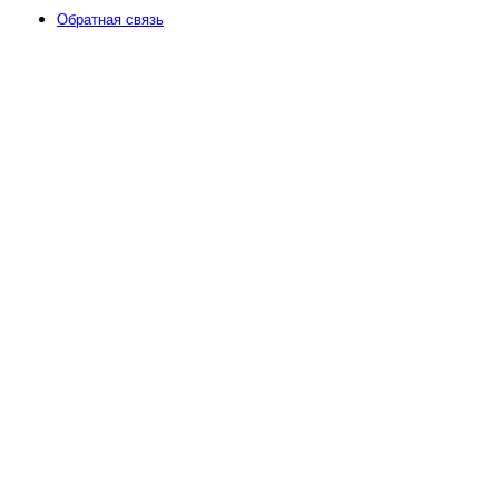
Обратная связь