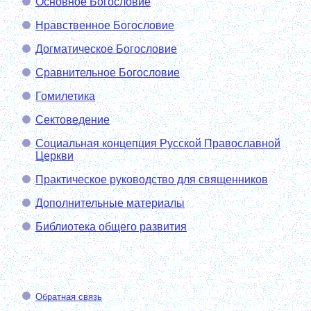
Основное Богословие
Нравственное Богословие
Догматическое Богословие
Сравнительное Богословие
Гомилетика
Сектоведение
Социальная концепция Русской Православной
Церкви
Практическое руководство для священников
Дополнительные материалы
Библиотека общего развития
Обратная связь