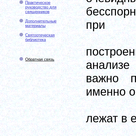
Практическое
руководство для
бесспор
священников
при
Дополнительные
материалы
Святоотеческая
библиотека
постр
Обратная связь
анализе
важно п
именно 
лежат в 