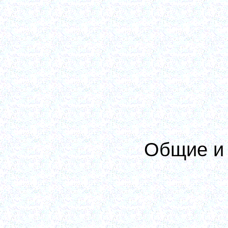
Общие и 