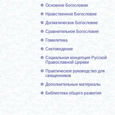
Основное Богословие
Нравственное Богословие
Догматическое Богословие
Сравнительное Богословие
Гомилетика
Сектоведение
Социальная концепция Русской
Православной Церкви
Практическое руководство для
священников
Дополнительные материалы
Библиотека общего развития