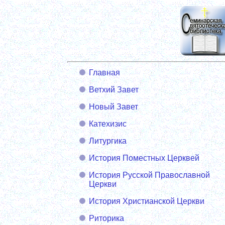
Главная
Ветхий Завет
Новый Завет
Катехизис
Литургика
История Поместных Церквей
История Русской Православной
Церкви
История Христианской Церкви
Риторика