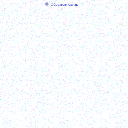
Обратная связь