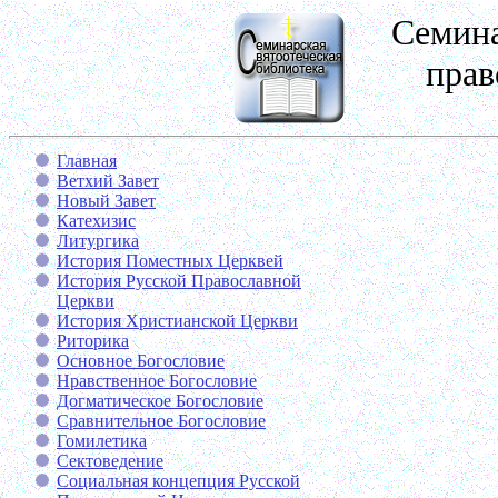
Семина
прав
Главная
Ветхий Завет
Новый Завет
Катехизис
Литургика
История Поместных Церквей
История Русской Православной
Церкви
История Христианской Церкви
Риторика
Основное Богословие
Нравственное Богословие
Догматическое Богословие
Сравнительное Богословие
Гомилетика
Сектоведение
Социальная концепция Русской