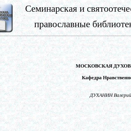
Семинарская и святоотече
православные библиоте
МОСКОВСКАЯ ДУХОВ
Кафедра Нравственн
ДУХАНИН Валерий