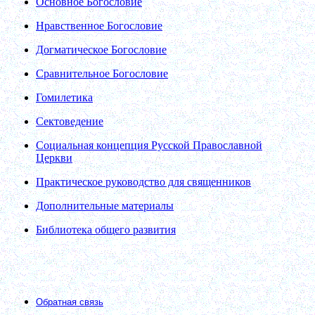
Основное Богословие
Нравственное Богословие
Догматическое Богословие
Сравнительное Богословие
Гомилетика
Сектоведение
Социальная концепция Русской Православной
Церкви
Практическое руководство для священников
Дополнительные материалы
Библиотека общего развития
Обратная связь