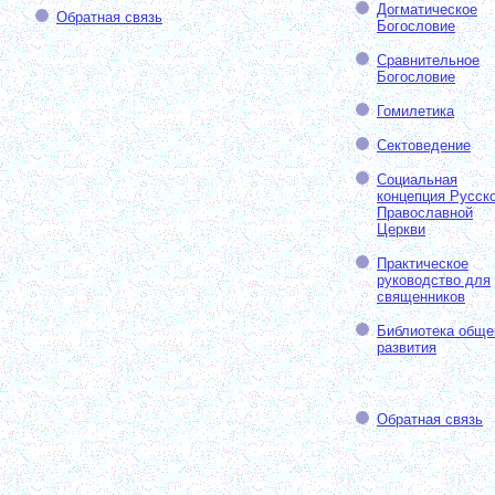
Догматическое
Обратная связь
Богословие
Сравнительное
Богословие
Гомилетика
Сектоведение
Социальная
концепция Русск
Православной
Церкви
Практическое
руководство для
священников
Библиотека обще
развития
Обратная связь