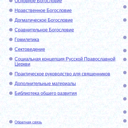
Основное Богословие
Нравственное Богословие
Догматическое Богословие
Сравнительное Богословие
Гомилетика
Сектоведение
Социальная концепция Русской Православной
Церкви
Практическое руководство для священников
Дополнительные материалы
Библиотека общего развития
Обратная связь