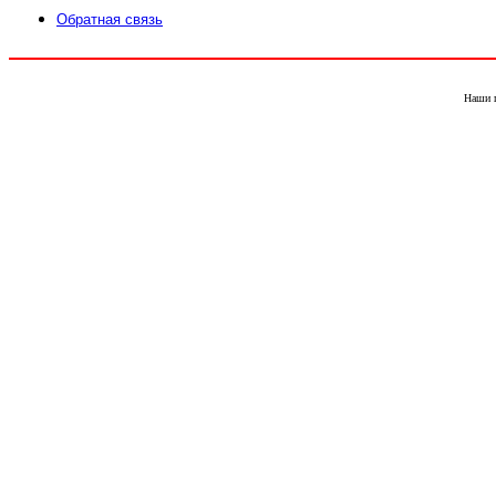
Обратная связь
Наши 